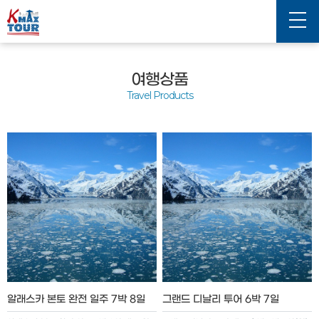
여행상품
Travel Products
알래스카 본토 완전 일주 7박 8일
그랜드 디날리 투어 6박 7일